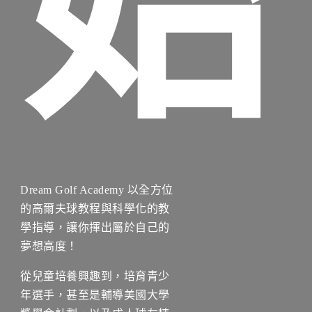
始
Dream Golf Academy 以全方位
的高爾夫球教程與科學化的教
學指導，讓你揮出屬於自己的
夢想高度！
從兒童培養興趣到，培育青少
年選手，甚至是輔導美國大學