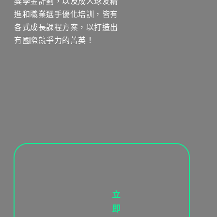
獎學金計劃，以及成人球友精
進和職業選手優化培訓，皆有
各式成長課程方案，以打造出
有國際競爭力的菁英！
立
即