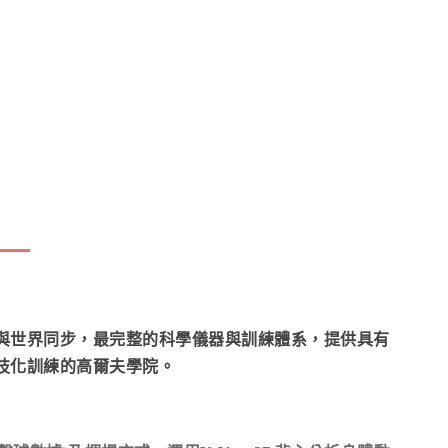
之初就引進了與世界同步，最完整的科學儀器與訓練體系，提供具有
技化訓練的高爾夫學院。