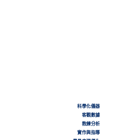
科學化儀器
客觀數據
教練分析
實作與指導