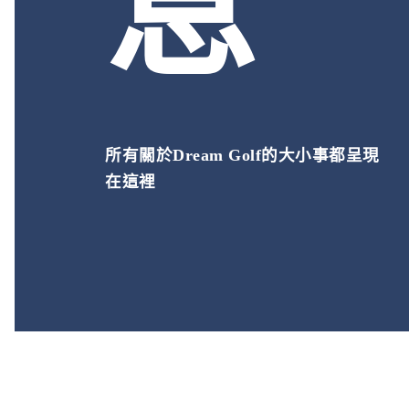
息
所有關於Dream Golf的大小事都呈現
在這裡
.