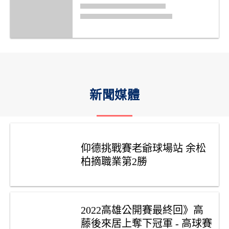
新聞媒體
仰德挑戰賽老爺球場站 余松
柏摘職業第2勝
2022高雄公開賽最終回》高
藤後來居上奪下冠軍 - 高球賽