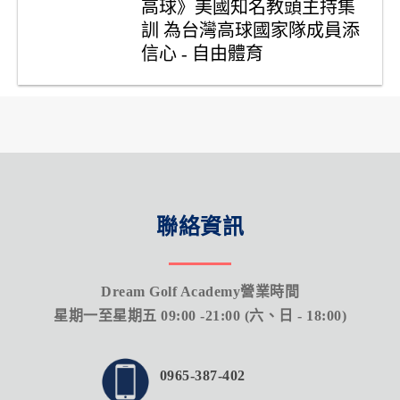
高球》美國知名教頭主持集
訓 為台灣高球國家隊成員添
信心 - 自由體育
.
聯絡資訊
Dream Golf Academy營業時間
星期一至星期五 09:00 -21:00 (六、日 - 18:00)
0965-387-402